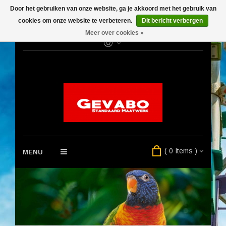
Door het gebruiken van onze website, ga je akkoord met het gebruik van
cookies om onze website te verbeteren.
Dit bericht verbergen
Meer over cookies »
( 0 Items )
MENU