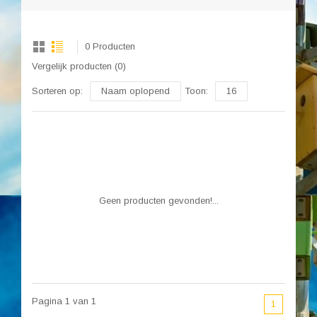
0 Producten
Vergelijk producten (0)
Sorteren op:
Naam oplopend
Toon:
16
Geen producten gevonden!...
Pagina 1 van 1
1