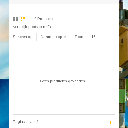
0 Producten
Vergelijk producten (0)
Sorteren op:
Naam oplopend
Toon:
16
Geen producten gevonden!...
Pagina 1 van 1
1