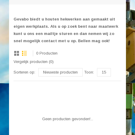
Gevabo biedt u houten hekwerken aan gemaakt uit
eigen werkplaats. Als u op zoek bent naar maatwerk
kunt u ons een mailtje sturen en dan nemen wij zo
snel mogelijk contact met u op. Bellen mag ook!
0 Producten
Vergelijk producten (0)
Sorteren op:
Nieuwste producten
Toon:
15
Geen producten gevonden!...